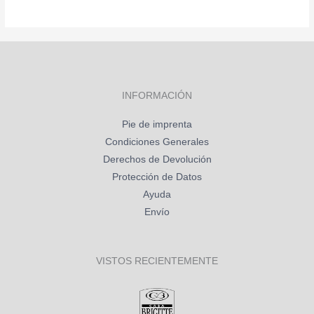
INFORMACIÓN
Pie de imprenta
Condiciones Generales
Derechos de Devolución
Protección de Datos
Ayuda
Envío
VISTOS RECIENTEMENTE