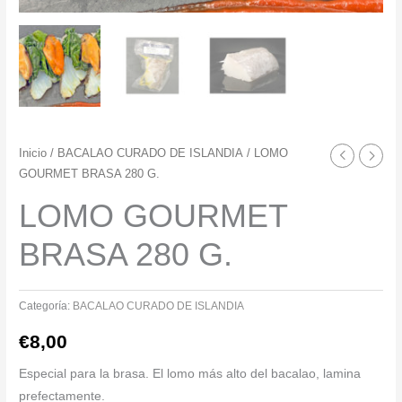
Inicio
/
BACALAO CURADO DE ISLANDIA
/ LOMO
GOURMET BRASA 280 G.
LOMO GOURMET
BRASA 280 G.
Categoría:
BACALAO CURADO DE ISLANDIA
€
8,00
Especial para la brasa. El lomo más alto del bacalao, lamina
prefectamente.